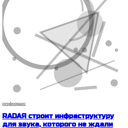
перформанс
RADAЯ строит инфраструктуру
для звука, которого не ждали