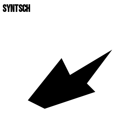
SYNTSCH