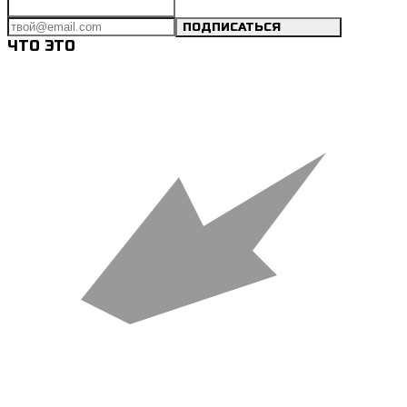
ПОДПИСАТЬСЯ
ЧТО ЭТО